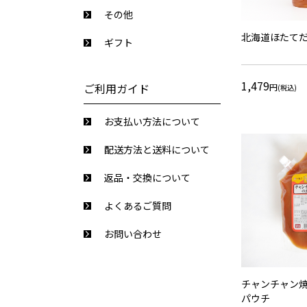
その他
北海道ほたてだ
ギフト
1,479
ご利用ガイド
円
(税込)
お支払い方法について
配送方法と送料について
返品・交換について
よくあるご質問
お問い合わせ
チャンチャン焼
パウチ